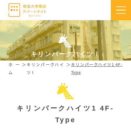
キリンパークハイツⅠ
ホー
キリンパークハイ
キリンパークハイツ1 4F-
ム
ツⅠ
Type
キリンパークハイツ1 4F-
Type