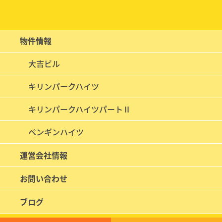
物件情報
大吉ビル
キリンパークハイツ
キリンパークハイツパートⅡ
ペンギンハイツ
運営会社情報
お問い合わせ
ブログ