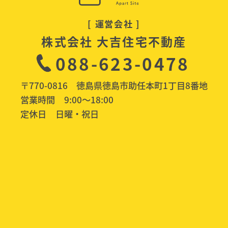
[ 運営会社 ]
株式会社 大吉住宅不動産
088-623-0478
〒770-0816 徳島県徳島市助任本町1丁目8番地
営業時間
9:00〜18:00
定休日
日曜・祝日