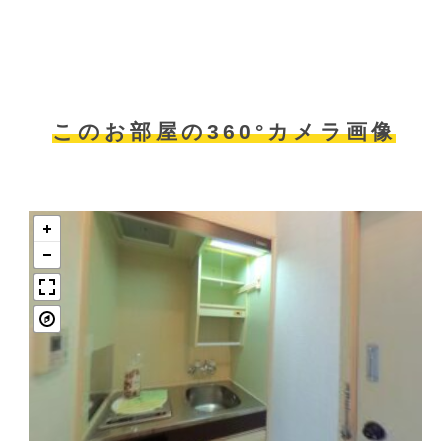
このお部屋の360°カメラ画像