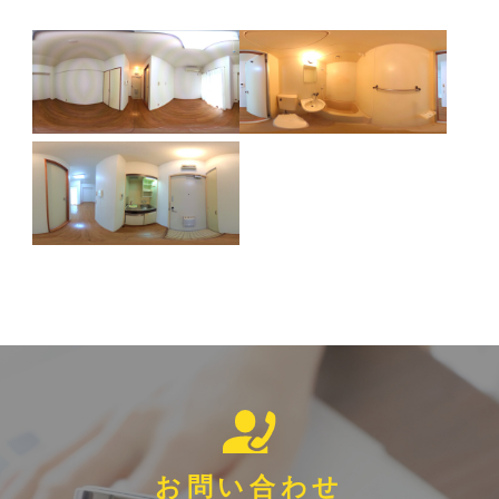
お問い合わせ