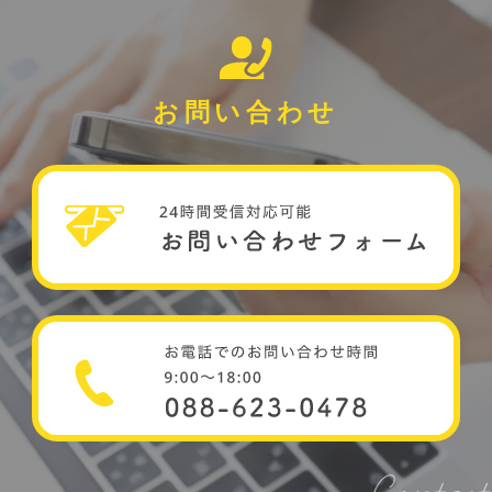
お問い合わせ