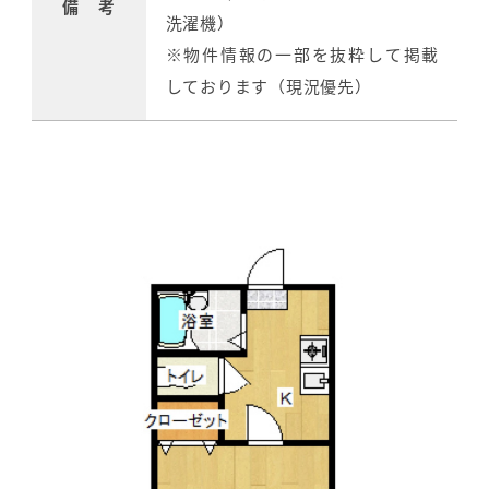
備 考
洗濯機）
※物件情報の一部を抜粋して掲載
しております（現況優先）