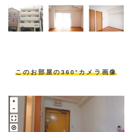
このお部屋の360°カメラ画像