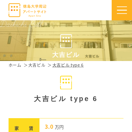
大吉ビル
ホーム
大吉ビル
大吉ビル type 6
大吉ビル type 6
3.0
万円
家 賃