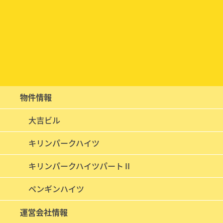
物件情報
大吉ビル
キリンパークハイツ
キリンパークハイツパートⅡ
ペンギンハイツ
運営会社情報