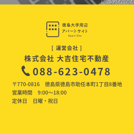
[ 運営会社 ]
株式会社 大吉住宅不動産
088-623-0478
〒770-0816 徳島県徳島市助任本町1丁目8番地
営業時間
9:00〜18:00
定休日
日曜・祝日